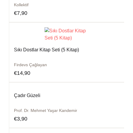
Kollektif
€
7,90
Sıkı Dostlar Kitap Seti (5 Kitap)
Firdevs Çağlayan
€
14,90
Çadır Güzeli
Prof. Dr. Mehmet Yaşar Kandemir
€
3,90