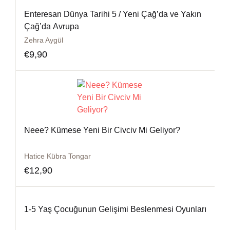
Enteresan Dünya Tarihi 5 / Yeni Çağ’da ve Yakın
Çağ’da Avrupa
Zehra Aygül
€
9,90
Neee? Kümese Yeni Bir Civciv Mi Geliyor?
Hatice Kübra Tongar
€
12,90
1-5 Yaş Çocuğunun Gelişimi Beslenmesi Oyunları