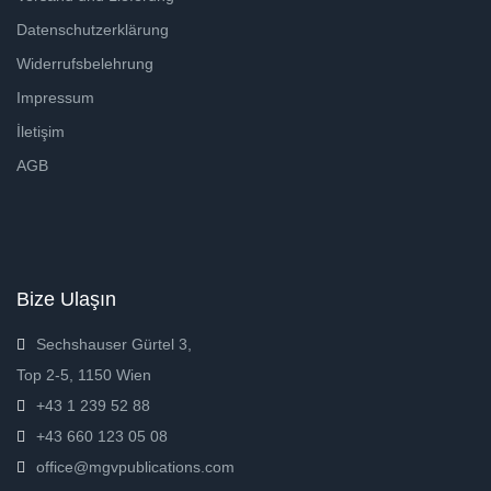
Datenschutzerklärung
Widerrufsbelehrung
Impressum
İletişim
AGB
Bize Ulaşın
Sechshauser Gürtel 3,
Top 2-5, 1150 Wien
+43 1 239 52 88
+43 660 123 05 08
office@mgvpublications.com