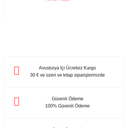
Avusturya İçi Ücretsiz Kargo
30 € ve üzeri ve kitap siparişlerinizde
Güvenli Ödeme
100% Güvenli Ödeme