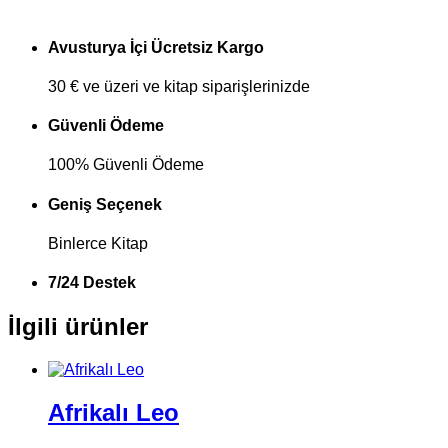
Avusturya İçi Ücretsiz Kargo
30 € ve üzeri ve kitap siparişlerinizde
Güvenli Ödeme
100% Güvenli Ödeme
Geniş Seçenek
Binlerce Kitap
7/24 Destek
İlgili ürünler
Afrikalı Leo