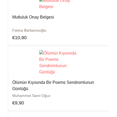
Mutluluk Onay Belgesi
Fatma Barbarosoğlu
€
10,90
Ölümün Kıyısında Bir Poems Sendromlunun
Günlüğü
Muhammet Sami Oğuz
€
9,90