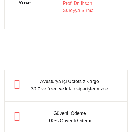
Yazar
Prof. Dr. İhsan
Süreyya Sırma
Avusturya İçi Ücretsiz Kargo
30 € ve üzeri ve kitap siparişlerinizde
Güvenli Ödeme
100% Güvenli Ödeme