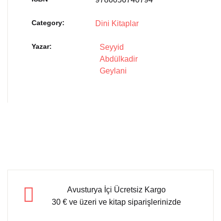
Category:
Dini Kitaplar
Yazar
Seyyid
Abdülkadir
Geylani
Avusturya İçi Ücretsiz Kargo
30 € ve üzeri ve kitap siparişlerinizde