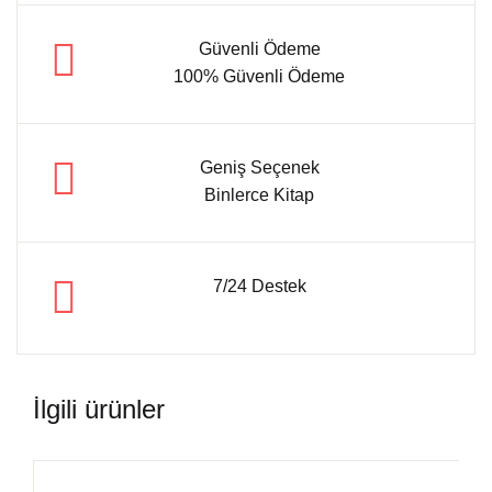
Güvenli Ödeme
100% Güvenli Ödeme
Geniş Seçenek
Binlerce Kitap
7/24 Destek
İlgili ürünler