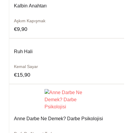
Kalbin Anahtarı
Aşkım Kapışmak
€
9,90
Ruh Hali
Kemal Sayar
€
15,90
Anne Darbe Ne Demek? Darbe Psikolojisi