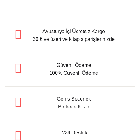
Avusturya İçi Ücretsiz Kargo
30 € ve üzeri ve kitap siparişlerinizde
Güvenli Ödeme
100% Güvenli Ödeme
Geniş Seçenek
Binlerce Kitap
7/24 Destek