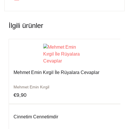
İlgili ürünler
Mehmet Emin Kırgil İle Rüyalara Cevaplar
Mehmet Emin Kırgil
€
9,90
Cinnetim Cennetimdir