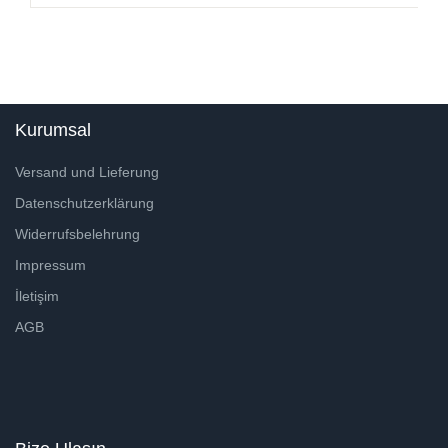
Kurumsal
Versand und Lieferung
Datenschutzerklärung
Widerrufsbelehrung
Impressum
İletişim
AGB