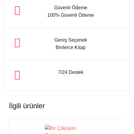
Güvenli Ödeme
100% Güvenli Ödeme
Geniş Seçenek
Binlerce Kitap
7/24 Destek
İlgili ürünler