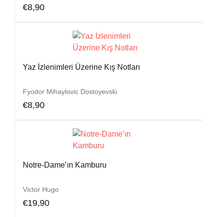
€
8,90
Yaz İzlenimleri Üzerine Kış Notları
Fyodor Mihaylovic Dostoyevski
€
8,90
Notre-Dame’ın Kamburu
Victor Hugo
€
19,90