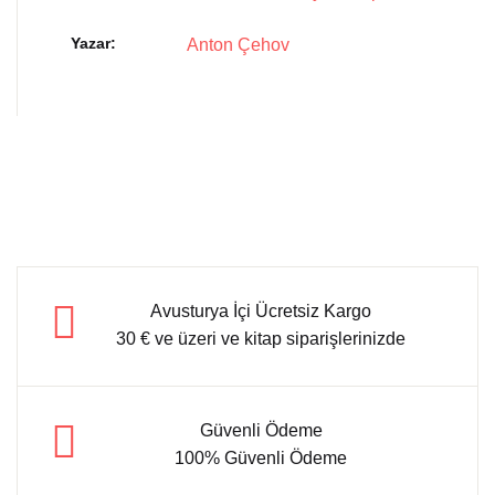
Yazar
Anton Çehov
Avusturya İçi Ücretsiz Kargo
30 € ve üzeri ve kitap siparişlerinizde
Güvenli Ödeme
100% Güvenli Ödeme