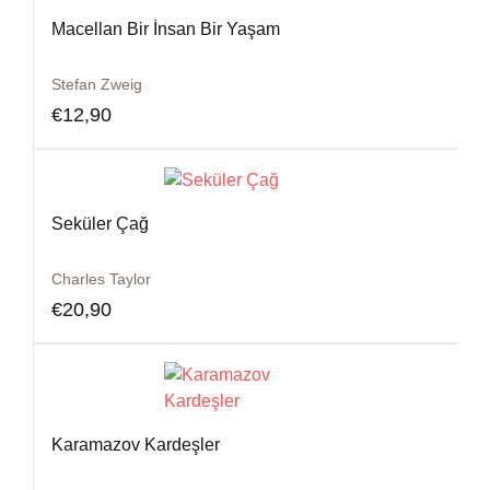
Macellan Bir İnsan Bir Yaşam
Stefan Zweig
€
12,90
Seküler Çağ
Charles Taylor
€
20,90
Karamazov Kardeşler