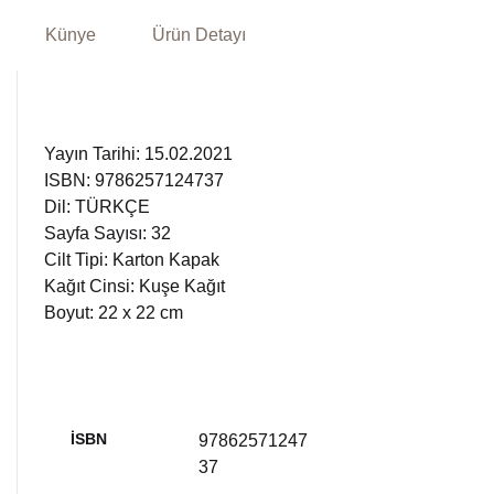
Künye
Ürün Detayı
Yayın Tarihi: 15.02.2021
ISBN: 9786257124737
Dil: TÜRKÇE
Sayfa Sayısı: 32
Cilt Tipi: Karton Kapak
Kağıt Cinsi: Kuşe Kağıt
Boyut: 22 x 22 cm
İSBN
97862571247
37