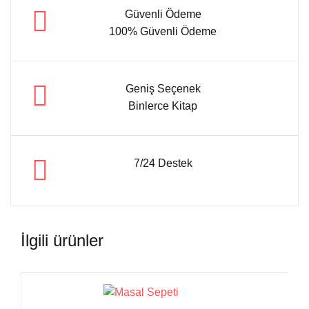
Güvenli Ödeme
100% Güvenli Ödeme
Geniş Seçenek
Binlerce Kitap
7/24 Destek
İlgili ürünler