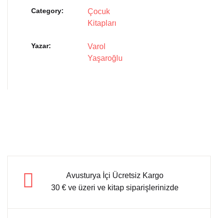
Category:
Çocuk
Kitapları
Yazar
Varol
Yaşaroğlu
Avusturya İçi Ücretsiz Kargo
30 € ve üzeri ve kitap siparişlerinizde