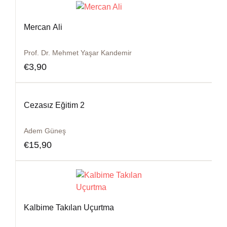
Mercan Ali
Prof. Dr. Mehmet Yaşar Kandemir
€
3,90
Cezasız Eğitim 2
Adem Güneş
€
15,90
Kalbime Takılan Uçurtma