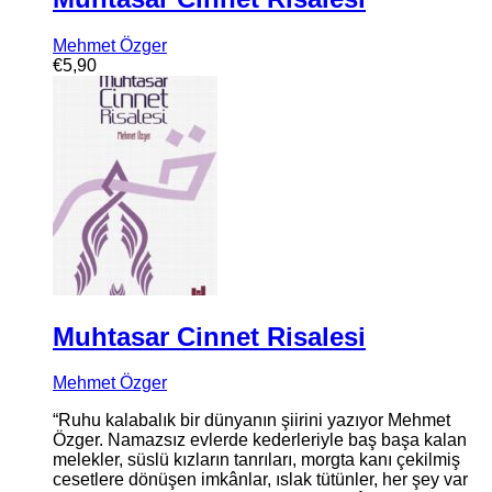
Mehmet Özger
€
5,90
Muhtasar Cinnet Risalesi
Mehmet Özger
“Ruhu kalabalık bir dünyanın şiirini yazıyor Mehmet
Özger. Namazsız evlerde kederleriyle baş başa kalan
melekler, süslü kızların tanrıları, morgta kanı çekilmiş
cesetlere dönüşen imkânlar, ıslak tütünler, her şey var