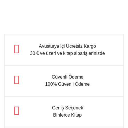
Avusturya İçi Ücretsiz Kargo
30 € ve üzeri ve kitap siparişlerinizde
Güvenli Ödeme
100% Güvenli Ödeme
Geniş Seçenek
Binlerce Kitap