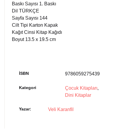
Baskı Sayısı 1. Baskı
Dil TÜRKÇE
Sayfa Sayısı 144
Cilt Tipi Karton Kapak
Kağıt Cinsi Kitap Kağıdı
Boyut 13.5 x 19.5 cm
İSBN
9786059275439
Kategori
Çocuk Kitapları
,
Dini Kitaplar
Yazar
Veli Karanfil