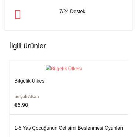
7/24 Destek
İlgili ürünler
Bilgelik Ülkesi
Selçuk Alkan
€
6,90
1-5 Yaş Çocuğunun Gelişimi Beslenmesi Oyunları