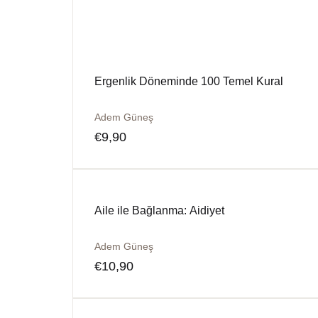
Ergenlik Döneminde 100 Temel Kural
Adem Güneş
€
9,90
Aile ile Bağlanma: Aidiyet
Adem Güneş
€
10,90