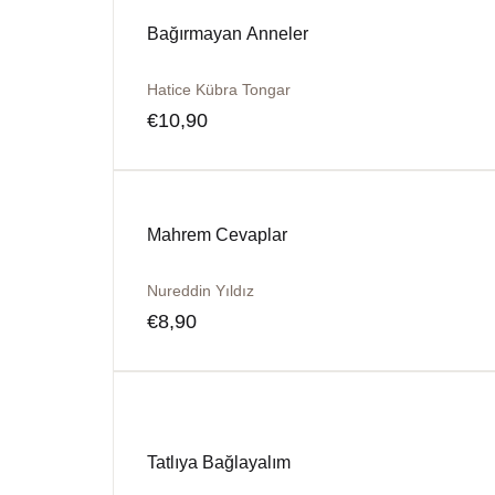
Bağırmayan Anneler
Hatice Kübra Tongar
€
10,90
Mahrem Cevaplar
Nureddin Yıldız
€
8,90
Tatlıya Bağlayalım