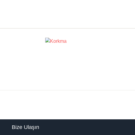
Bize Ulaşın