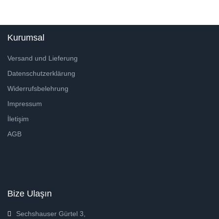
Kurumsal
Versand und Lieferung
Datenschutzerklärung
Widerrufsbelehrung
Impressum
İletişim
AGB
Bize Ulaşın
Sechshauser Gürtel 3,