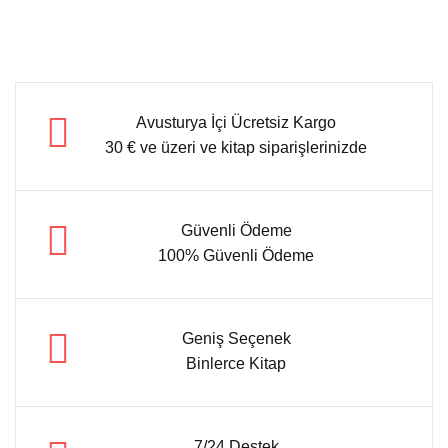
Avusturya İçi Ücretsiz Kargo
30 € ve üzeri ve kitap siparişlerinizde
Güvenli Ödeme
100% Güvenli Ödeme
Geniş Seçenek
Binlerce Kitap
7/24 Destek