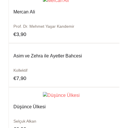
Mercan Ali
Prof. Dr. Mehmet Yaşar Kandemir
€
3,90
Asim ve Zehra ile Ayetler Bahcesi
Kollektif
€
7,90
Düşünce Ülkesi
Selçuk Alkan