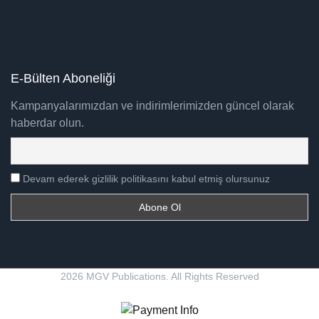
E-Bülten Aboneliği
Kampanyalarımızdan ve indirimlerimizden güncel olarak
haberdar olun.
Devam ederek gizlilik politikasını kabul etmiş olursunuz
2026 MGV Publications. All Rights Reserved