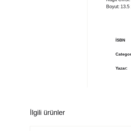
Boyut: 13.5
İSBN
Categor
Yazar
İlgili ürünler