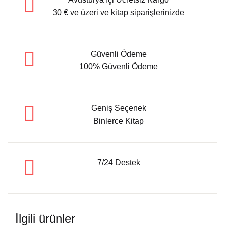
30 € ve üzeri ve kitap siparişlerinizde
Güvenli Ödeme
100% Güvenli Ödeme
Geniş Seçenek
Binlerce Kitap
7/24 Destek
İlgili ürünler