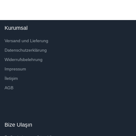
Kurumsal
Versand und Lieferung
Datenschutzerklärung
Widerrufsbelehrung
Impressum
İletişim
AGB
Bize Ulaşın