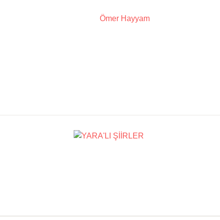
Ömer Hayyam