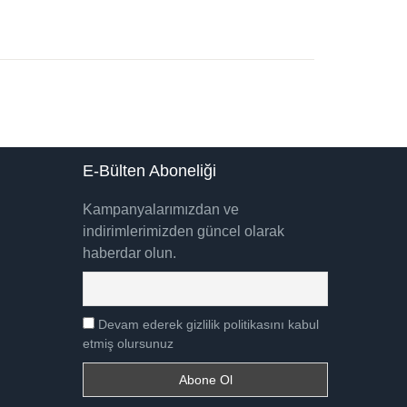
E-Bülten Aboneliği
Kampanyalarımızdan ve
indirimlerimizden güncel olarak
haberdar olun.
Devam ederek gizlilik politikasını kabul
etmiş olursunuz