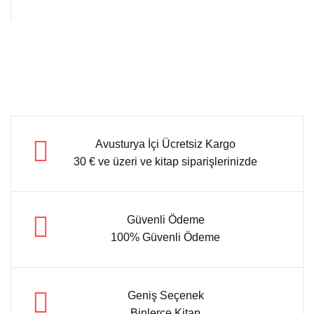
Avusturya İçi Ücretsiz Kargo
30 € ve üzeri ve kitap siparişlerinizde
Güvenli Ödeme
100% Güvenli Ödeme
Geniş Seçenek
Binlerce Kitap