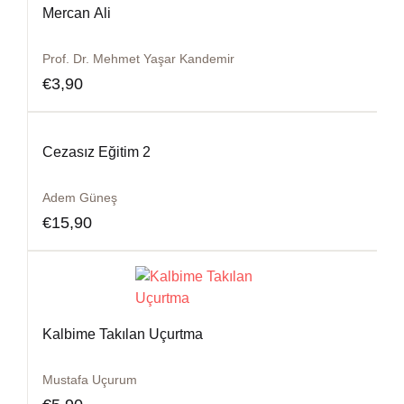
Mercan Ali
Prof. Dr. Mehmet Yaşar Kandemir
€
3,90
Cezasız Eğitim 2
Adem Güneş
€
15,90
Kalbime Takılan Uçurtma
Mustafa Uçurum