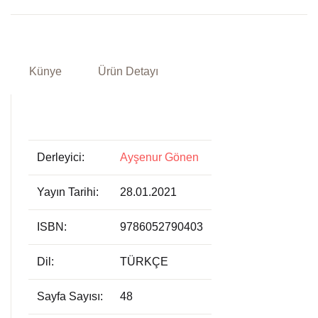
Künye
Ürün Detayı
Derleyici:
Ayşenur Gönen
Yayın Tarihi:
28.01.2021
ISBN:
9786052790403
Dil:
TÜRKÇE
Sayfa Sayısı:
48