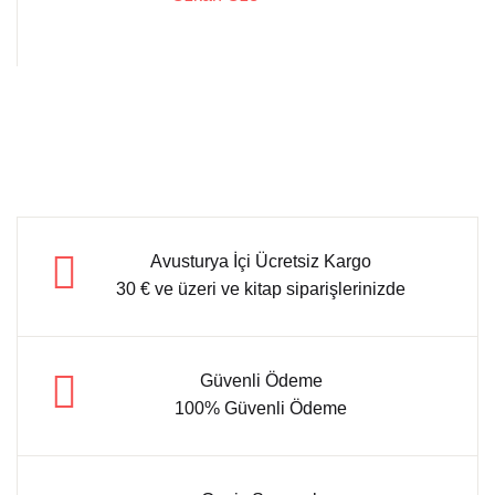
Avusturya İçi Ücretsiz Kargo
30 € ve üzeri ve kitap siparişlerinizde
Güvenli Ödeme
100% Güvenli Ödeme