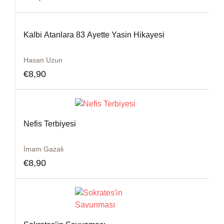
Kalbi Atanlara 83 Ayette Yasin Hikayesi
Hasan Uzun
€
8,90
Nefis Terbiyesi
İmam Gazali
€
8,90