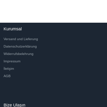
Kurumsal
Versand und Lieferung
Datenschutzerklärung
Widerrufsbelehrung
Impressum
İletişim
AGB
Bize Ulaşın