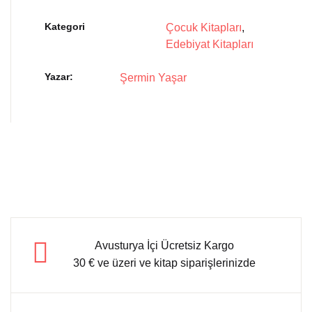
Kategori
Çocuk Kitapları
,
Edebiyat Kitapları
Yazar
Şermin Yaşar
Avusturya İçi Ücretsiz Kargo
30 € ve üzeri ve kitap siparişlerinizde