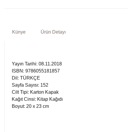
Künye
Ürün Detayı
Yayın Tarihi: 08.11.2018
ISBN: 9786055181857
Dil: TÜRKÇE
Sayfa Sayısı: 152
Cilt Tipi: Karton Kapak
Kağıt Cinsi: Kitap Kağıdı
Boyut: 20 x 23 cm