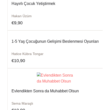
Hayırlı Çocuk Yetiştirmek
Hakan Üzüm
€
9,90
1-5 Yaş Çocuğunun Gelişimi Beslenmesi Oyunları
Hatice Kübra Tongar
€
10,90
Evlendikten Sonra da Muhabbet Olsun
Sema Maraşlı