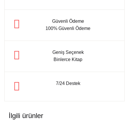
Güvenli Ödeme
100% Güvenli Ödeme
Geniş Seçenek
Binlerce Kitap
7/24 Destek
İlgili ürünler