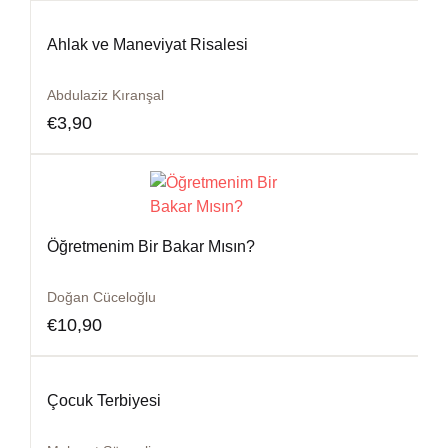
Ahlak ve Maneviyat Risalesi
Abdulaziz Kıranşal
€
3,90
Öğretmenim Bir Bakar Mısın?
Doğan Cüceloğlu
€
10,90
Çocuk Terbiyesi