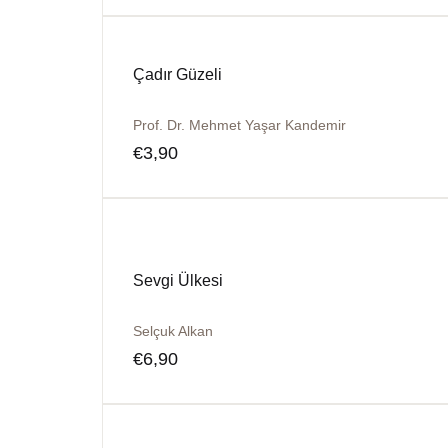
Çadır Güzeli
Prof. Dr. Mehmet Yaşar Kandemir
€
3,90
Sevgi Ülkesi
Selçuk Alkan
€
6,90