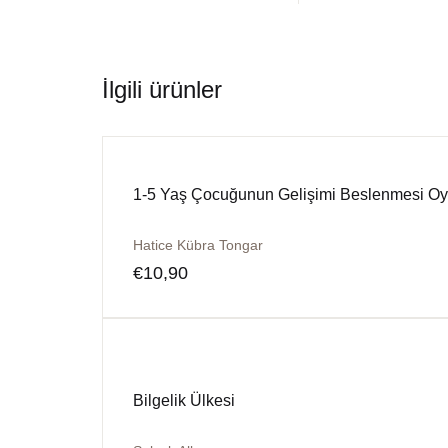
İlgili ürünler
1-5 Yaş Çocuğunun Gelişimi Beslenmesi Oy
Hatice Kübra Tongar
€
10,90
Bilgelik Ülkesi