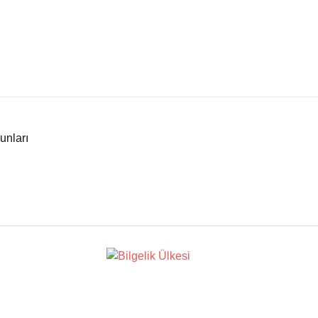
unları