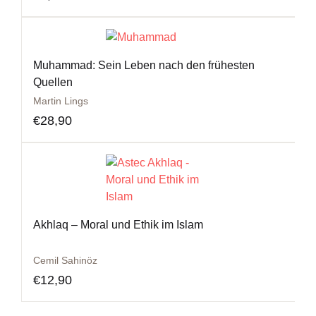
Muhammad: Sein Leben nach den frühesten
Quellen
Martin Lings
€
28,90
Akhlaq – Moral und Ethik im Islam
Cemil Sahinöz
€
12,90