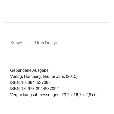
Künye
Ürün Detayı
Gebundene Ausgabe
Verlag: Hamburg, Gruner Jahr, (2015)
ISBN-10: 3944537092
ISBN-13: 978-3944537092
Verpackungsabmessungen: 23,2 x 16,7 x 2,8 cm