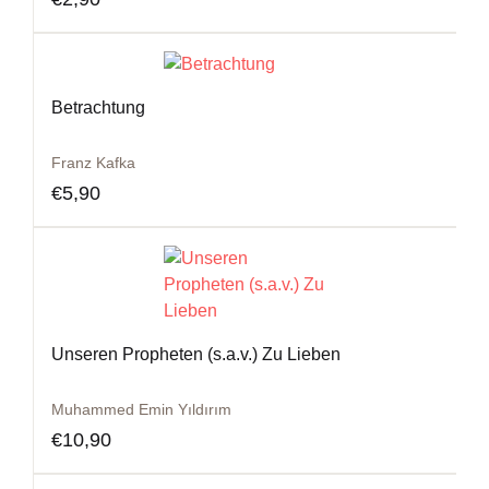
Betrachtung
Franz Kafka
€
5,90
Unseren Propheten (s.a.v.) Zu Lieben
Muhammed Emin Yıldırım
€
10,90