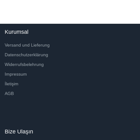
Kurumsal
Versand und Lieferung
Datenschutzerklärung
Widerrufsbelehrung
Impressum
İletişim
AGB
Bize Ulaşın