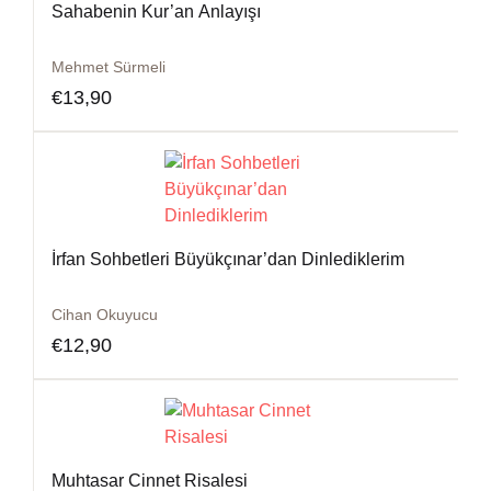
Sahabenin Kur’an Anlayışı
Mehmet Sürmeli
€
13,90
İrfan Sohbetleri Büyükçınar’dan Dinlediklerim
Cihan Okuyucu
€
12,90
Muhtasar Cinnet Risalesi