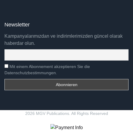
Newsletter
Kampanyalarımızdan ve indirimlerimizden güncel olarak
haberdar olun.
Mit einem Abonnement akzeptieren Sie die
Datenschutzbestimmungen.
2026 MGV Publications. All Rights Reserved