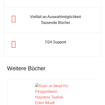
Vielfalt an Auswahlmöglichkeit
Tausende Bücher
7/24 Support
Weitere Bücher