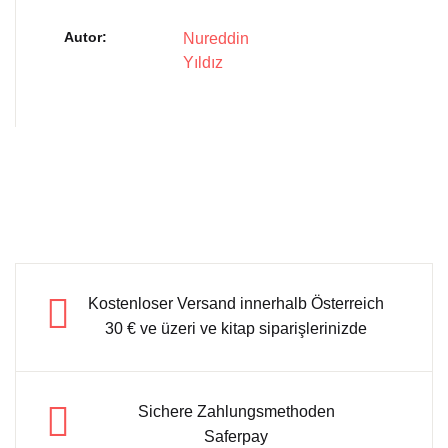
Autor
Nureddin
Yıldız
Kostenloser Versand innerhalb Österreich
30 € ve üzeri ve kitap siparişlerinizde
Sichere Zahlungsmethoden
Saferpay