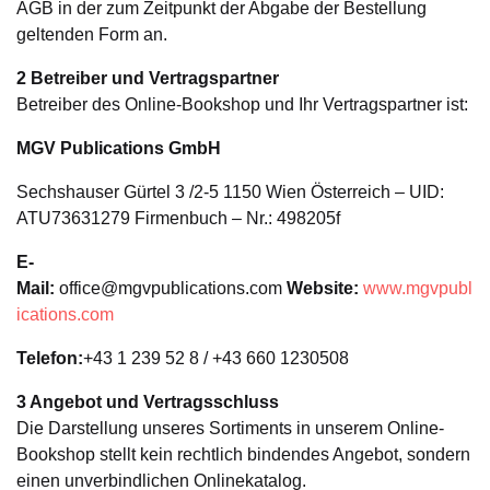
AGB in der zum Zeitpunkt der Abgabe der Bestellung
geltenden Form an.
2 Betreiber und Vertragspartner
Betreiber des Online-Bookshop und Ihr Vertragspartner ist:
MGV Publications GmbH
Sechshauser Gürtel 3 /2-5 1150 Wien Österreich – UID:
ATU73631279 Firmenbuch – Nr.: 498205f
E-
Mail:
office@mgvpublications.com
Website:
www.mgvpubl
ications.com
Telefon:
+43 1 239 52 8 / +43 660 1230508
3 Angebot und Vertragsschluss
Die Darstellung unseres Sortiments in unserem Online-
Bookshop stellt kein rechtlich bindendes Angebot, sondern
einen unverbindlichen Onlinekatalog.