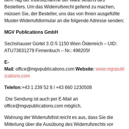
Bestellers. Um das Widerrufsrecht geltend zu machen,
müssen Sie, der Besteller, uns das von Ihnen ausgefüllte
Muster-Widerrufsformular an die folgende Adresse senden:
MGV Publications GmbH
Sechshauser Gürtel 3 /2-5 1150 Wien Österreich – UID:
ATU73631279 Firmenbuch – Nr.: 498205f
E-
Mail:
office@mgvpublications.com
Website:
www.mgvpubl
ications.com
Telefon:
+43 1 239 52 8 / +43 660 1230508
Die Sendung ist auch per E-Mail an
office@mgvpublications.com möglich.
Wahrung der Widerrufsfrist reicht es aus, dass Sie die
Mitteilung über die Ausübung des Widerrufsrechts vor