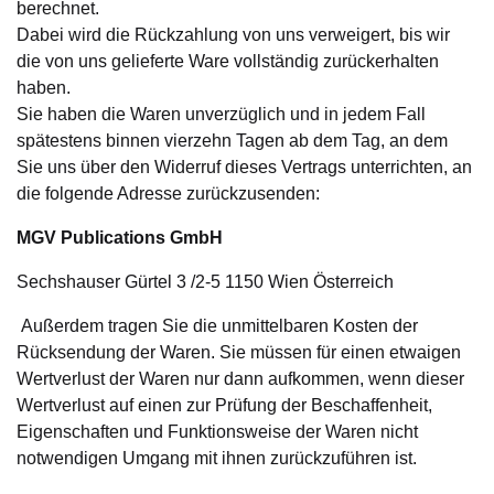
berechnet.
Dabei wird die Rückzahlung von uns verweigert, bis wir
die von uns gelieferte Ware vollständig zurückerhalten
haben.
Sie haben die Waren unverzüglich und in jedem Fall
spätestens binnen vierzehn Tagen ab dem Tag, an dem
Sie uns über den Widerruf dieses Vertrags unterrichten, an
die folgende Adresse zurückzusenden:
MGV Publications GmbH
Sechshauser Gürtel 3 /2-5 1150 Wien Österreich
Außerdem tragen Sie die unmittelbaren Kosten der
Rücksendung der Waren. Sie müssen für einen etwaigen
Wertverlust der Waren nur dann aufkommen, wenn dieser
Wertverlust auf einen zur Prüfung der Beschaffenheit,
Eigenschaften und Funktionsweise der Waren nicht
notwendigen Umgang mit ihnen zurückzuführen ist.