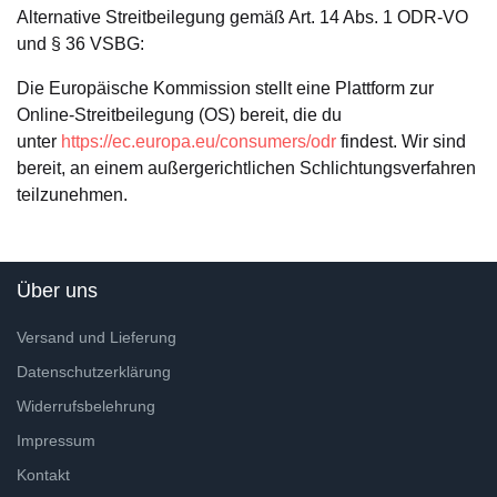
Alternative Streitbeilegung gemäß Art. 14 Abs. 1 ODR-VO
und § 36 VSBG:
Die Europäische Kommission stellt eine Plattform zur
Online-Streitbeilegung (OS) bereit, die du
unter
https://ec.europa.eu/consumers/odr
findest. Wir sind
bereit, an einem außergerichtlichen Schlichtungsverfahren
teilzunehmen.
Über uns
Versand und Lieferung
Datenschutzerklärung
Widerrufsbelehrung
Impressum
Kontakt