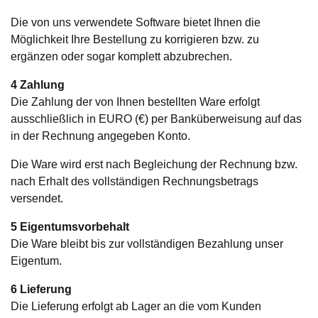
Die von uns verwendete Software bietet Ihnen die
Möglichkeit Ihre Bestellung zu korrigieren bzw. zu
ergänzen oder sogar komplett abzubrechen.
4 Zahlung
Die Zahlung der von Ihnen bestellten Ware erfolgt
ausschließlich in EURO (€) per Banküberweisung auf das
in der Rechnung angegeben Konto.
Die Ware wird erst nach Begleichung der Rechnung bzw.
nach Erhalt des vollständigen Rechnungsbetrags
versendet.
5 Eigentumsvorbehalt
Die Ware bleibt bis zur vollständigen Bezahlung unser
Eigentum.
6 Lieferung
Die Lieferung erfolgt ab Lager an die vom Kunden