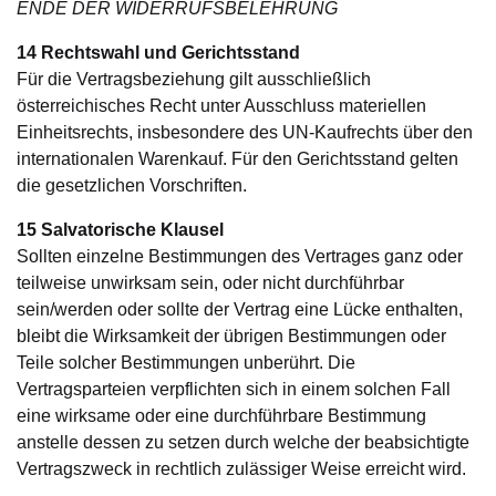
ENDE DER WIDERRUFSBELEHRUNG
14 Rechtswahl und Gerichtsstand
Für die Vertragsbeziehung gilt ausschließlich
österreichisches Recht unter Ausschluss materiellen
Einheitsrechts, insbesondere des UN-Kaufrechts über den
internationalen Warenkauf. Für den Gerichtsstand gelten
die gesetzlichen Vorschriften.
15 Salvatorische Klausel
Sollten einzelne Bestimmungen des Vertrages ganz oder
teilweise unwirksam sein, oder nicht durchführbar
sein/werden oder sollte der Vertrag eine Lücke enthalten,
bleibt die Wirksamkeit der übrigen Bestimmungen oder
Teile solcher Bestimmungen unberührt. Die
Vertragsparteien verpflichten sich in einem solchen Fall
eine wirksame oder eine durchführbare Bestimmung
anstelle dessen zu setzen durch welche der beabsichtigte
Vertragszweck in rechtlich zulässiger Weise erreicht wird.