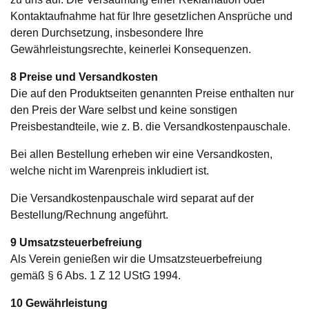
Kontaktaufnahme hat für Ihre gesetzlichen Ansprüche und
deren Durchsetzung, insbesondere Ihre
Gewährleistungsrechte, keinerlei Konsequenzen.
8 Preise und Versandkosten
Die auf den Produktseiten genannten Preise enthalten nur
den Preis der Ware selbst und keine sonstigen
Preisbestandteile, wie z. B. die Versandkostenpauschale.
Bei allen Bestellung erheben wir eine Versandkosten,
welche nicht im Warenpreis inkludiert ist.
Die Versandkostenpauschale wird separat auf der
Bestellung/Rechnung angeführt.
9 Umsatzsteuerbefreiung
Als Verein genießen wir die Umsatzsteuerbefreiung
gemäß § 6 Abs. 1 Z 12 UStG 1994.
10 Gewährleistung