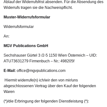
Ablauf der Widerrufsfrist absenden. Für die Absendung des
Widerrufs tragen sie die Nachweispflicht.
Muster-Widerrufsformular
Widerrufsformular
An:
MGV Publications GmbH
Sechshauser Gürtel 3 /2-5 1150 Wien Österreich – UID:
ATU73631279 Firmenbuch – Nr.: 498205f
E-Mail:
office@mgvpublications.com
Hiermit widerrufe(n) ich/wir den von mir/uns
abgeschlossenen Vertrag über den Kauf der folgenden
Waren
(*)/die Erbringung der folgenden Dienstleistung (*):