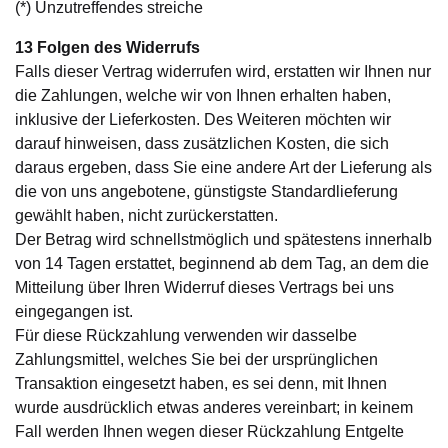
(*) Unzutreffendes streiche
13 Folgen des Widerrufs
Falls dieser Vertrag widerrufen wird, erstatten wir Ihnen nur
die Zahlungen, welche wir von Ihnen erhalten haben,
inklusive der Lieferkosten. Des Weiteren möchten wir
darauf hinweisen, dass zusätzlichen Kosten, die sich
daraus ergeben, dass Sie eine andere Art der Lieferung als
die von uns angebotene, günstigste Standardlieferung
gewählt haben, nicht zurückerstatten.
Der Betrag wird schnellstmöglich und spätestens innerhalb
von 14 Tagen erstattet, beginnend ab dem Tag, an dem die
Mitteilung über Ihren Widerruf dieses Vertrags bei uns
eingegangen ist.
Für diese Rückzahlung verwenden wir dasselbe
Zahlungsmittel, welches Sie bei der ursprünglichen
Transaktion eingesetzt haben, es sei denn, mit Ihnen
wurde ausdrücklich etwas anderes vereinbart; in keinem
Fall werden Ihnen wegen dieser Rückzahlung Entgelte