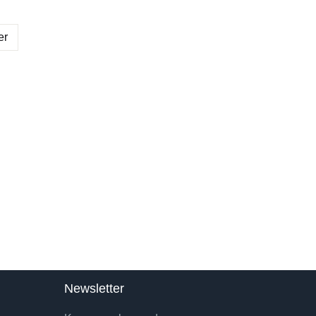
er
Newsletter