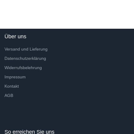
Über uns
Versand und Lieferung
Datenschutzerklärung
Widerrufsbelehrung
Impressum
Kontakt
AGB
So erreichen Sie uns