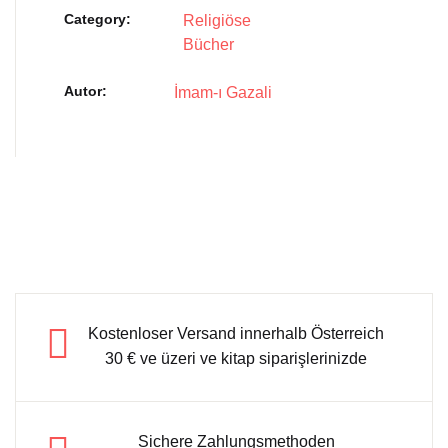
Category:
Religiöse
Bücher
Autor
İmam-ı Gazali
Kostenloser Versand innerhalb Österreich
30 € ve üzeri ve kitap siparişlerinizde
Sichere Zahlungsmethoden