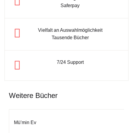
Saferpay
Vielfalt an Auswahlmöglichkeit
Tausende Bücher
7/24 Support
Weitere Bücher
Mü’min Ev