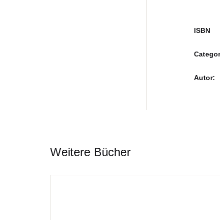
ISBN
Categor
Autor
Weitere Bücher